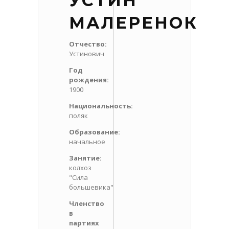
УСТИН
МАЛЕРЕНОК
Отчество:
Устинович
Год
рождения:
1900
Национальность:
поляк
Образование:
начальное
Занятие:
колхоз
"Сила
большевика"
Членство
в
партиях