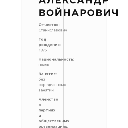
АЛЕКСАНДР
ВОЙНАРОВИЧ
Отчество:
Станиславович
Год
рождения:
1876
Национальность:
поляк
Занятие:
без
определенных
занятий
Членство
в
партиях
и
общественных
организациях: