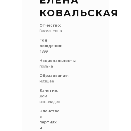
ЕЛЕНА
КОВАЛЬСКАЯ
Отчество:
Васильевна
Год
рождения:
1899
Национальность:
полька
Образование:
низшее
Занятие:
Дом
инвалидов
Членство
в
партиях
и